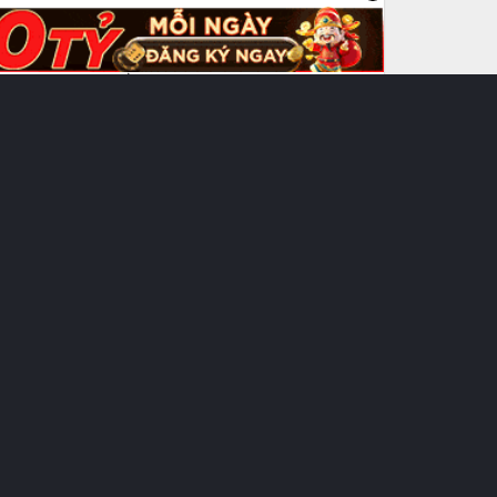
evice Management).
thường.
hông rõ nguồn gốc”.