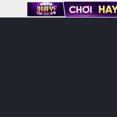
Bước 2:
Chọn mục “Tải App cho iOS”. Lúc nà
Bước 3:
Sau khi tải về, bạn vào Cài đặt (Se
Bước 4:
Tìm tên đơn vị phát hành Go789 và 
Link tải Go789 APK cho máy Androi
Đối với các dòng máy như Samsung, Oppo, Xiaom
Bước 1:
Nhấn vào link “Tải Go789 APK” tại 
Bước 2:
Trong quá trình tải, nếu điện thoại 
Bước 3:
Mở file vừa tải, chọn “Cài đặt”. N
Bước 4:
Chờ trong 5 giây để icon Go789 xuất
Đăng ký tài khoản nhận ngay