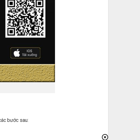
các bước sau: