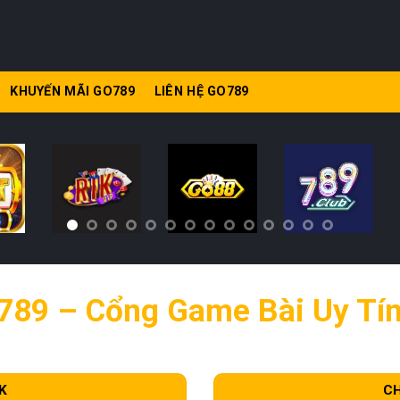
KHUYẾN MÃI GO789
LIÊN HỆ GO789
789 – Cổng Game Bài Uy Tín
K
C