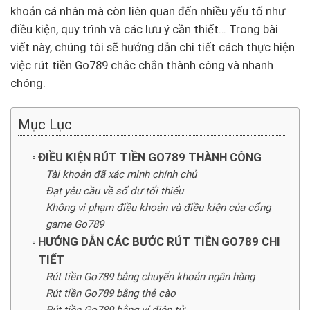
khoản cá nhân mà còn liên quan đến nhiều yếu tố như
điều kiện, quy trình và các lưu ý cần thiết… Trong bài
viết này, chúng tôi sẽ hướng dẫn chi tiết cách thực hiện
việc rút tiền Go789 chắc chắn thành công và nhanh
chóng.
Mục Lục
ĐIỀU KIỆN RÚT TIỀN GO789 THÀNH CÔNG
Tài khoản đã xác minh chính chủ
Đạt yêu cầu về số dư tối thiểu
Không vi phạm điều khoản và điều kiện của cổng
game Go789
HƯỚNG DẪN CÁC BƯỚC RÚT TIỀN GO789 CHI
TIẾT
Rút tiền Go789 bằng chuyển khoản ngân hàng
Rút tiền Go789 bằng thẻ cào
Rút tiền Go789 bằng ví điện tử