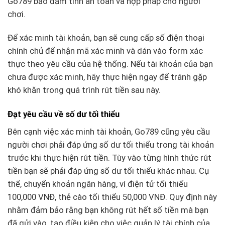
Go789 bảo đảm tính an toàn và hợp pháp cho người
chơi.
Để xác minh tài khoản, bạn sẽ cung cấp số điện thoại
chính chủ để nhận mã xác minh và dán vào form xác
thực theo yêu cầu của hệ thống. Nếu tài khoản của bạn
chưa được xác minh, hãy thực hiện ngay để tránh gặp
khó khăn trong quá trình rút tiền sau này.
Đạt yêu cầu về số dư tối thiểu
Bên cạnh việc xác minh tài khoản, Go789 cũng yêu cầu
người chơi phải đáp ứng số dư tối thiểu trong tài khoản
trước khi thực hiện rút tiền. Tùy vào từng hình thức rút
tiền bạn sẽ phải đáp ứng số dư tối thiểu khác nhau. Cụ
thể, chuyển khoản ngân hàng, ví điện tử tối thiểu
100,000 VNĐ, thẻ cào tối thiểu 50,000 VNĐ. Quy định này
nhằm đảm bảo rằng bạn không rút hết số tiền mà bạn
đã gửi vào, tạo điều kiện cho việc quản lý tài chính của