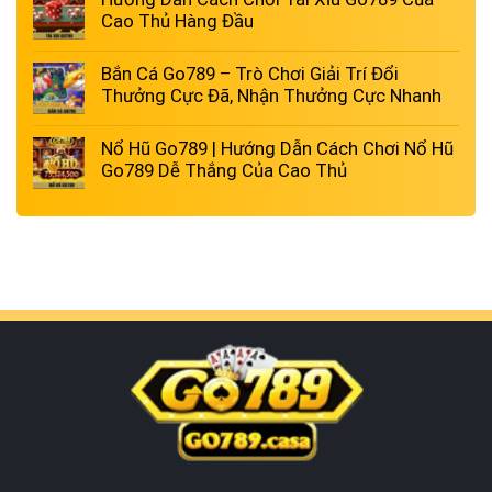
Cao Thủ Hàng Đầu
Bắn Cá Go789 – Trò Chơi Giải Trí Đổi
Thưởng Cực Đã, Nhận Thưởng Cực Nhanh
Nổ Hũ Go789 | Hướng Dẫn Cách Chơi Nổ Hũ
Go789 Dễ Thắng Của Cao Thủ