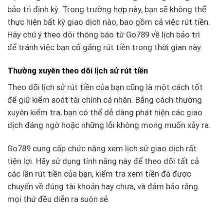
bảo trì định kỳ. Trong trường hợp này, bạn sẽ không thể
thực hiện bất kỳ giao dịch nào, bao gồm cả việc rút tiền.
Hãy chú ý theo dõi thông báo từ Go789 về lịch bảo trì
để tránh việc bạn cố gắng rút tiền trong thời gian này.
Thường xuyên theo dõi lịch sử rút tiền
Theo dõi lịch sử rút tiền của bạn cũng là một cách tốt
để giữ kiểm soát tài chính cá nhân. Bằng cách thường
xuyên kiểm tra, bạn có thể dễ dàng phát hiện các giao
dịch đáng ngờ hoặc những lỗi không mong muốn xảy ra.
Go789 cung cấp chức năng xem lịch sử giao dịch rất
tiện lợi. Hãy sử dụng tính năng này để theo dõi tất cả
các lần rút tiền của bạn, kiểm tra xem tiền đã được
chuyển về đúng tài khoản hay chưa, và đảm bảo rằng
mọi thứ đều diễn ra suôn sẻ.