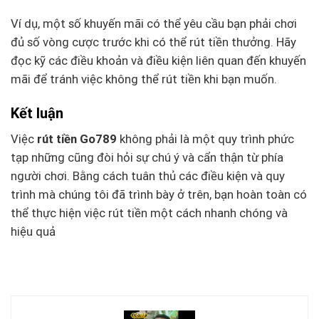
Ví dụ, một số khuyến mãi có thể yêu cầu bạn phải chơi
đủ số vòng cược trước khi có thể rút tiền thưởng. Hãy
đọc kỹ các điều khoản và điều kiện liên quan đến khuyến
mãi để tránh việc không thể rút tiền khi bạn muốn.
Kết luận
Việc
rút tiền Go789
không phải là một quy trình phức
tạp những cũng đòi hỏi sự chú ý và cẩn thận từ phía
người chơi. Bằng cách tuân thủ các điều kiện và quy
trình mà chúng tôi đã trình bày ở trên, bạn hoàn toàn có
thể thực hiện việc rút tiền một cách nhanh chóng và
hiệu quả