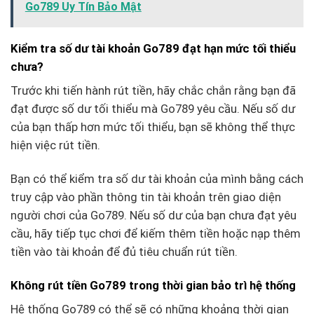
Go789 Uy Tín Bảo Mật
Kiểm tra số dư tài khoản Go789 đạt hạn mức tối thiểu
chưa?
Trước khi tiến hành rút tiền, hãy chắc chắn rằng bạn đã
đạt được số dư tối thiểu mà Go789 yêu cầu. Nếu số dư
của bạn thấp hơn mức tối thiểu, bạn sẽ không thể thực
hiện việc rút tiền.
Bạn có thể kiểm tra số dư tài khoản của mình bằng cách
truy cập vào phần thông tin tài khoản trên giao diện
người chơi của Go789. Nếu số dư của bạn chưa đạt yêu
cầu, hãy tiếp tục chơi để kiếm thêm tiền hoặc nạp thêm
tiền vào tài khoản để đủ tiêu chuẩn rút tiền.
Không rút tiền Go789 trong thời gian bảo trì hệ thống
Hệ thống Go789 có thể sẽ có những khoảng thời gian